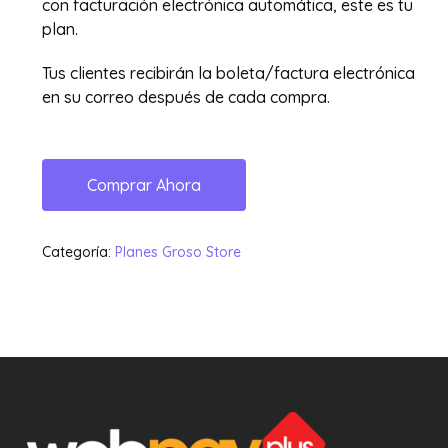
con facturación electrónica automática, este es tu
plan.
Tus clientes recibirán la boleta/factura electrónica
en su correo después de cada compra.
Comprar Ahora
Categoría:
Planes Groso Store