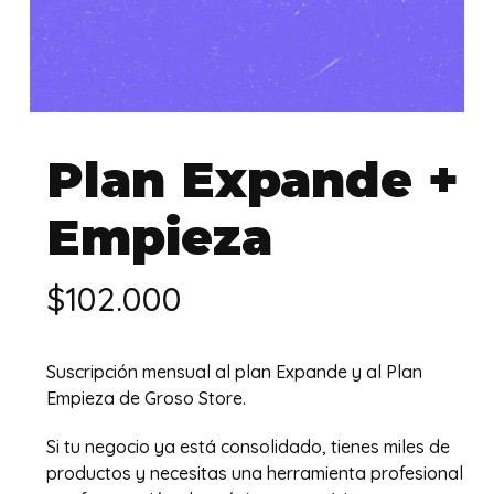
Plan Expande +
Empieza
$
102.000
Suscripción mensual al plan Expande y al Plan
Empieza de Groso Store.
Si tu negocio ya está consolidado, tienes miles de
productos y necesitas una herramienta profesional