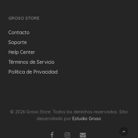
GROSO STORE
Contacto
Soporte
Help Center
Términos de Servicio
Política de Privacidad
© 2026 Groso Store. Todos los derechos reservados. Sitio
desarrollado por
Estudio Groso
facebook
instagram
email