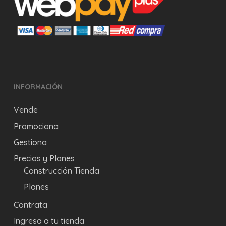
INFORMACIÓN
Vende
Promociona
Gestiona
Precios y Planes
Construcción Tienda
Planes
Contrata
Ingresa a tu tienda