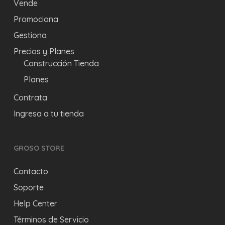
Vende
Promociona
Gestiona
Precios y Planes
Construcción Tienda
Planes
Contrata
Ingresa a tu tienda
GROSO STORE
Contacto
Soporte
Help Center
Términos de Servicio