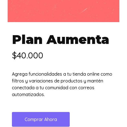
Plan Aumenta
$
40.000
Agrega funcionalidades a tu tienda online como
filtros y variaciones de productos y mantén
conectada a tu comunidad con correos
automatizados.
Comprar Ahora