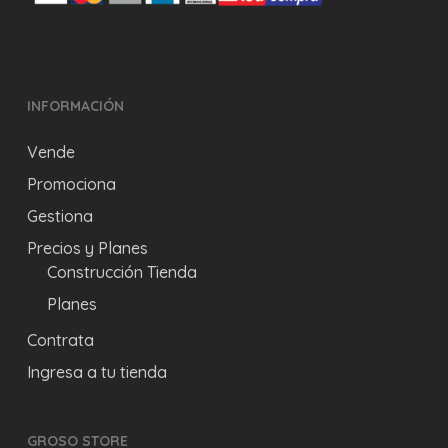
INFORMACIÓN
Vende
Promociona
Gestiona
Precios y Planes
Construcción Tienda
Planes
Contrata
Ingresa a tu tienda
GROSO STORE