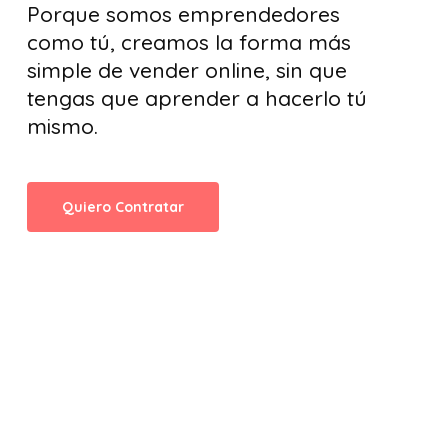
Porque somos emprendedores
como tú, creamos la forma más
simple de vender online, sin que
tengas que aprender a hacerlo tú
mismo.
Quiero Contratar