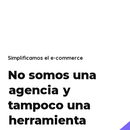
Simplificamos el e-commerce
No somos una
agencia
y
tampoco una
herramienta