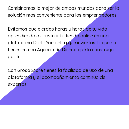
Combinamos lo mejor de ambos mundos para ser la
solución más conveniente para los emprendedores.
Evitamos que pierdas horas y horas de tu vida
aprendiendo a construir tu tienda online en una
plataforma Do-It-Yourself y que inviertas lo que no
tienes en una Agencia de Diseño que la construya
por ti.
Con Groso Store tienes la facilidad de uso de una
plataforma y el acompañamiento continuo de
expertos.