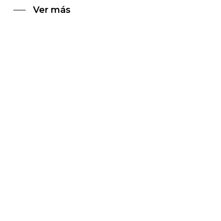
Ver más