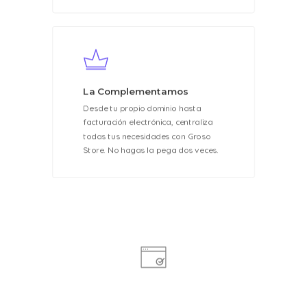
La Complementamos
Desde tu propio dominio hasta
facturación electrónica, centraliza
todas tus necesidades con Groso
Store. No hagas la pega dos veces.