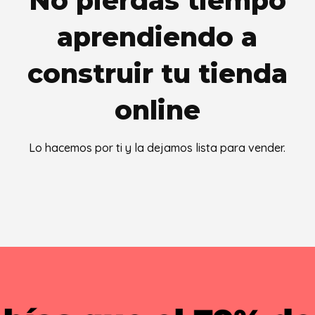
No pierdas tiempo
aprendiendo a
construir tu tienda
online
Lo hacemos por ti y la dejamos lista para vender.