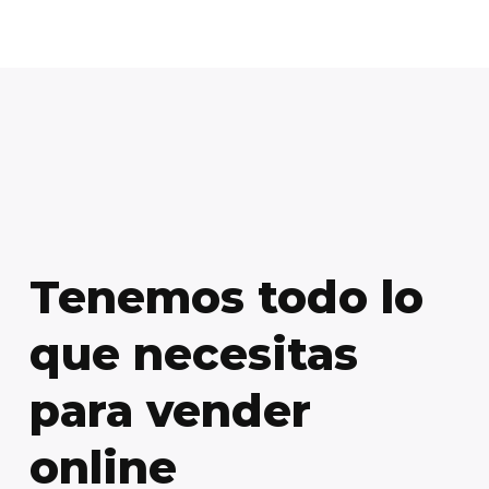
Compra con
Webpay
Tenemos todo lo
que necesitas
para vender
online