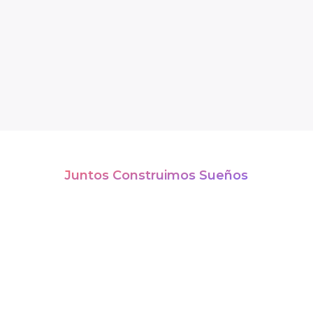
Juntos Construimos Sueños